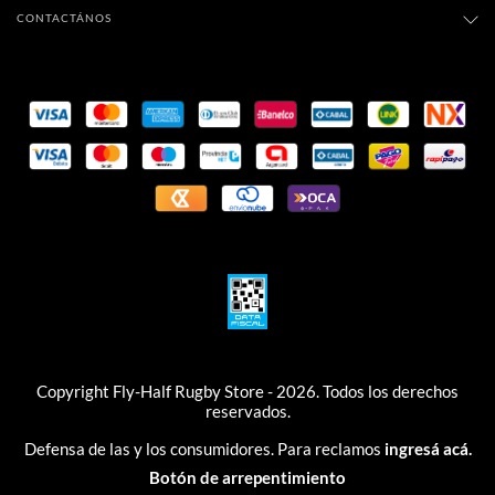
CONTACTÁNOS
Copyright Fly-Half Rugby Store - 2026. Todos los derechos
reservados.
Defensa de las y los consumidores. Para reclamos
ingresá acá.
Botón de arrepentimiento