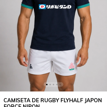
CAMISETA DE RUGBY FLYHALF JAPON
FORCE NIPON