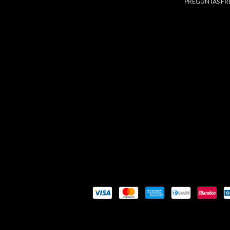
PREGUNTAS FR