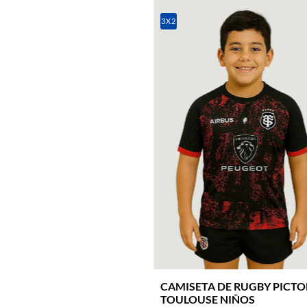
3X2
CAMISETA DE RUGBY PICT
TOULOUSE NIÑOS