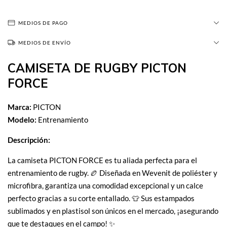
MEDIOS DE PAGO
MEDIOS DE ENVÍO
CAMISETA DE RUGBY PICTON
FORCE
Marca:
PICTON
Modelo:
Entrenamiento
Descripción:
La camiseta PICTON FORCE es tu aliada perfecta para el
entrenamiento de rugby. 🏉 Diseñada en Wevenit de poliéster y
microfibra, garantiza una comodidad excepcional y un calce
perfecto gracias a su corte entallado. 👕 Sus estampados
sublimados y en plastisol son únicos en el mercado, ¡asegurando
que te destaques en el campo! ✨