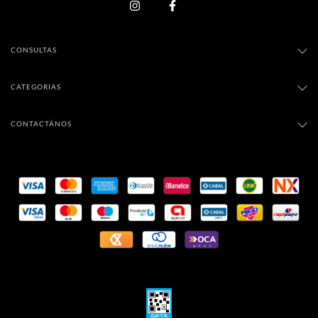
CONSULTAS
CATEGORIAS
CONTACTÁNOS