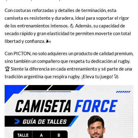
Con costuras reforzadas y detalles de terminación, esta
camiseta es resistente y duradera, ideal para soportar el rigor
de los entrenamientos intensos. 💪 Además, su capacidad de
secado rápido y gran elasticidad te permiten moverte con total
libertad y confianza. 🌬️
Con PICTON, no solo adquieres un producto de calidad premium,
sino también un compañero que respeta tu dedicación al rugby.
🏆 Siente la diferencia en cada entrenamiento y sé parte de una
tradición argentina que respira rugby. ¡Eleva tu juego! 🚀