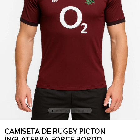
CAMISETA DE RUGBY PICTON
INGLATERRA FORCE BORDO