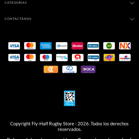
CATEGORIAS
CONTACTÁNOS
Copyright Fly-Half Rugby Store - 2026. Todos los derechos
reservados.