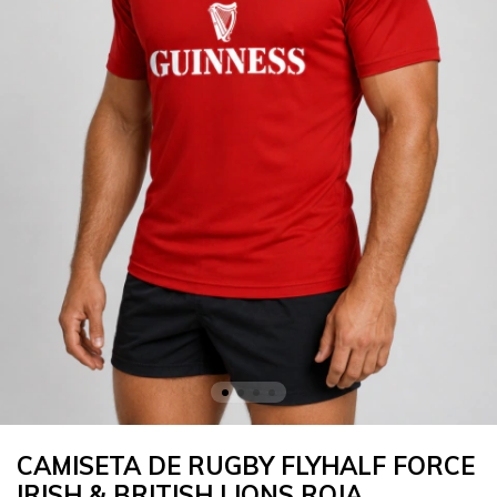
CAMISETA DE RUGBY FLYHALF FORCE
IRISH & BRITISH LIONS ROJA