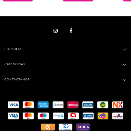
CONSULTAS
CATEGORIAS
CONTACTÁNOS