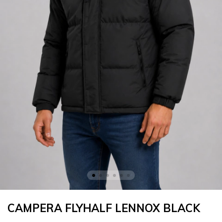
CAMPERA FLYHALF LENNOX BLACK