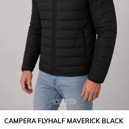
CAMPERA FLYHALF MAVERICK BLACK