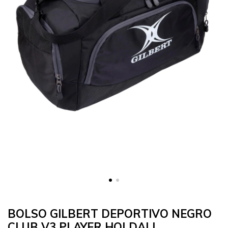
BOLSO GILBERT DEPORTIVO NEGRO
CLUB V3 PLAYER HOLDALL