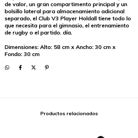
de valor, un gran compartimento principal y un
bolsillo lateral para almacenamiento adicional
separado, el Club V3 Player Holdall tiene todo lo
que necesita para el gimnasio, el entrenamiento
de rugby o el partido. día.
Dimensiones: Alto: 58 cm x Ancho: 30 cm x
Fondo: 30 cm
Productos relacionados