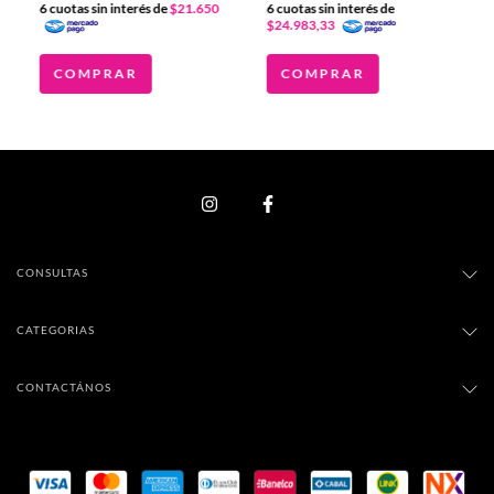
6
cuotas sin interés de
$21.650
6
cuotas sin interés de
$24.983,33
COMPRAR
COMPRAR
CONSULTAS
CATEGORIAS
CONTACTÁNOS