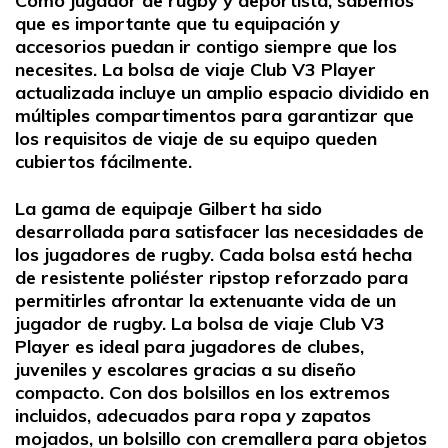
Como jugador de rugby y deportista, sabemos
que es importante que tu equipación y
accesorios puedan ir contigo siempre que los
necesites. La bolsa de viaje Club V3 Player
actualizada incluye un amplio espacio dividido en
múltiples compartimentos para garantizar que
los requisitos de viaje de su equipo queden
cubiertos fácilmente.
La gama de equipaje Gilbert ha sido
desarrollada para satisfacer las necesidades de
los jugadores de rugby. Cada bolsa está hecha
de resistente poliéster ripstop reforzado para
permitirles afrontar la extenuante vida de un
jugador de rugby. La bolsa de viaje Club V3
Player es ideal para jugadores de clubes,
juveniles y escolares gracias a su diseño
compacto. Con dos bolsillos en los extremos
incluidos, adecuados para ropa y zapatos
mojados, un bolsillo con cremallera para objetos