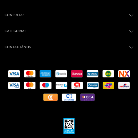
CONSULTAS
CATEGORIAS
CONTACTÁNOS