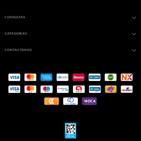
CONSULTAS
CATEGORIAS
CONTACTÁNOS