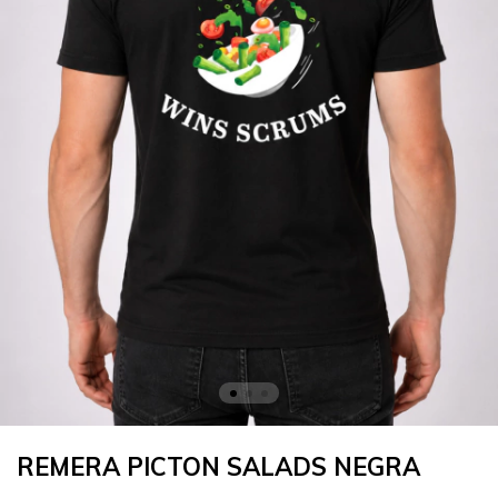
REMERA PICTON SALADS NEGRA