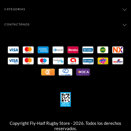
CATEGORIAS
CONTACTÁNOS
Copyright Fly-Half Rugby Store - 2026. Todos los derechos
reservados.