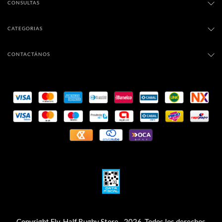
CONSULTAS
CATEGORIAS
CONTACTÁNOS
Copyright Fly-Half Rugby Store - 2026. Todos los derechos