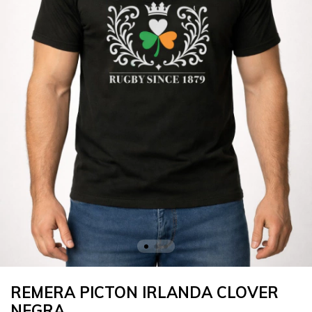
REMERA PICTON IRLANDA CLOVER
NEGRA