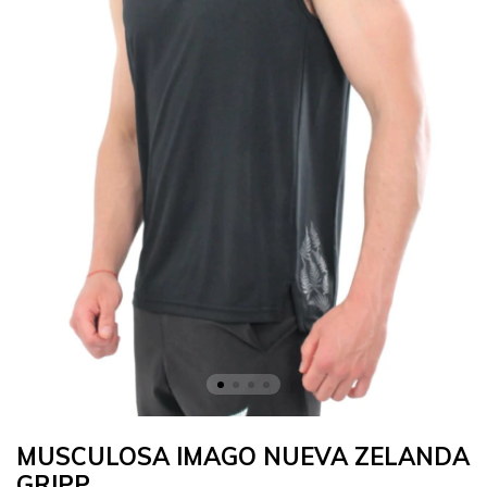
MUSCULOSA IMAGO NUEVA ZELANDA
GRIPP