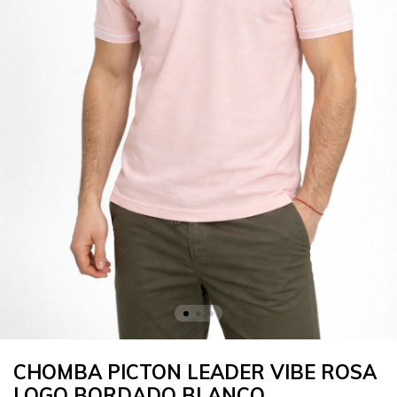
CHOMBA PICTON LEADER VIBE ROSA
LOGO BORDADO BLANCO