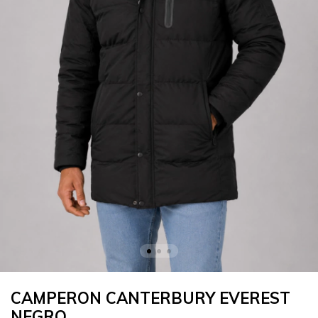
CAMPERON CANTERBURY EVEREST
NEGRO