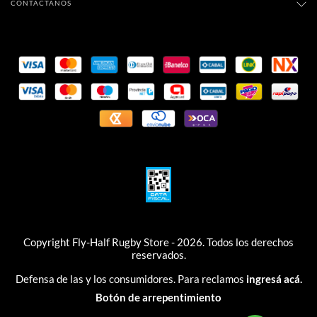
CONTACTÁNOS
Copyright Fly-Half Rugby Store - 2026. Todos los derechos
reservados.
Defensa de las y los consumidores. Para reclamos
ingresá acá.
Botón de arrepentimiento