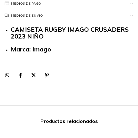
MEDIOS DE PAGO
MEDIOS DE ENVÍO
CAMISETA RUGBY IMAGO CRUSADERS
2023 NIÑO
Marca: Imago
Productos relacionados