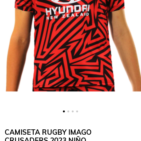
CAMISETA RUGBY IMAGO
CRUSADERS 2023 NIÑO