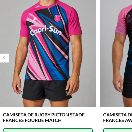
CAMISETA DE RUGBY PICTON STADE
CAMISETA D
FRANCES FOURDE MATCH
FRANCES A