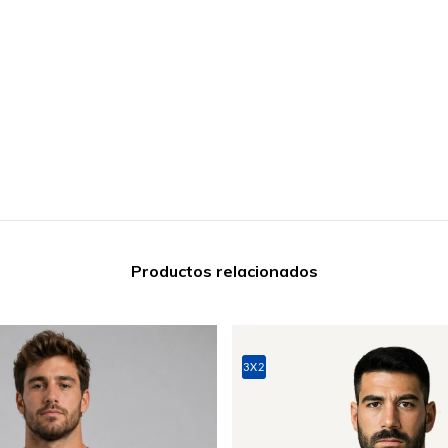
Productos relacionados
3X2