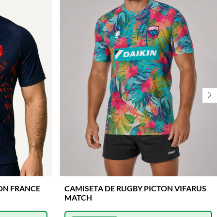
ON FRANCE
CAMISETA DE RUGBY PICTON VIFARUS
MATCH