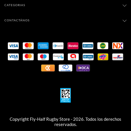
CATEGORIAS
CONTACTÁNOS
Copyright Fly-Half Rugby Store - 2026. Todos los derechos
reservados.