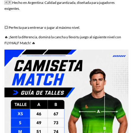
🇦🇷 Hecho en Argentina: Calidad garantizada, diseñada para jugadores
exigentes.
💥 Perfecta para entrenar o jugar al máximo nivel.
🔥 ¡Sentí la diferencia, dominá la cancha y llevá tu juego al siguiente nivel con
FLYHALF Match! 🔥