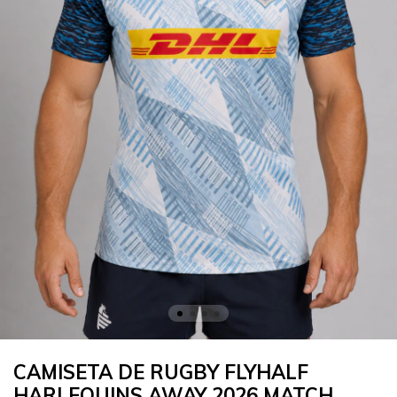
CAMISETA DE RUGBY FLYHALF
HARLEQUINS AWAY 2026 MATCH