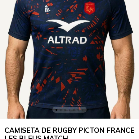
CAMISETA DE RUGBY PICTON FRANCE
LES BLEUS MATCH