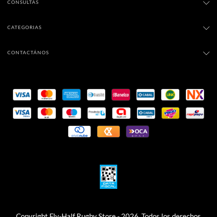
CONSULTAS
CATEGORIAS
CONTACTÁNOS
Copyright Fly-Half Rugby Store - 2026. Todos los derechos