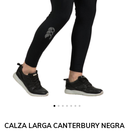
CALZA LARGA CANTERBURY NEGRA