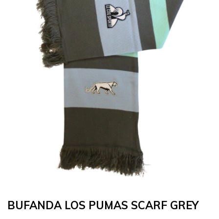
BUFANDA LOS PUMAS SCARF GREY