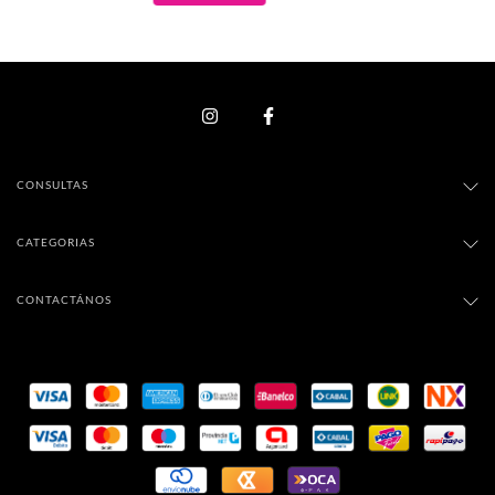
CONSULTAS
CATEGORIAS
CONTACTÁNOS