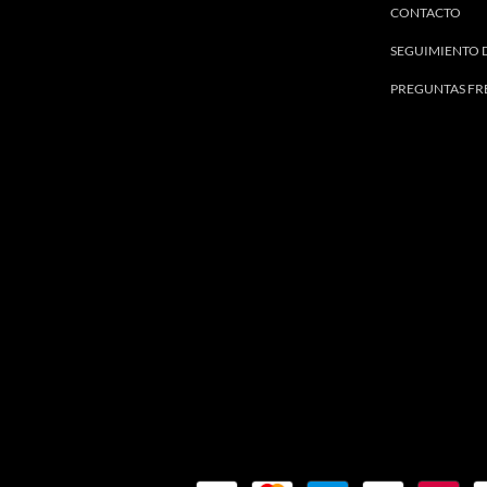
CONTACTO
SEGUIMIENTO 
PREGUNTAS FR