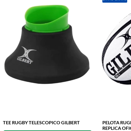
TEE RUGBY TELESCOPICO GILBERT
PELOTA RUGB
REPLICA OFI