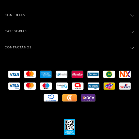
CONSULTAS
CATEGORIAS
CONTACTÁNOS