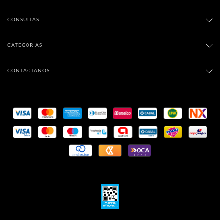
CONSULTAS
CATEGORIAS
CONTACTÁNOS