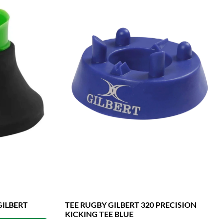
GILBERT
TEE RUGBY GILBERT 320 PRECISION
KICKING TEE BLUE