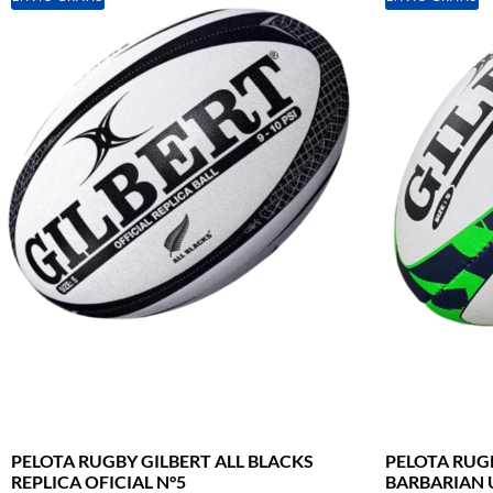
PELOTA RUGBY GILBERT ALL BLACKS
PELOTA RUG
REPLICA OFICIAL N°5
BARBARIAN 