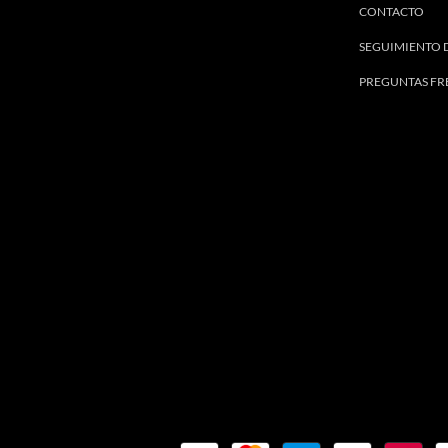
CONTACTO
SEGUIMIENTO 
PREGUNTAS FR