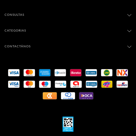
CONSULTAS
CATEGORIAS
CONTACTÁNOS