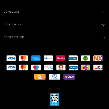
CONSULTAS
CATEGORIAS
CONTACTÁNOS