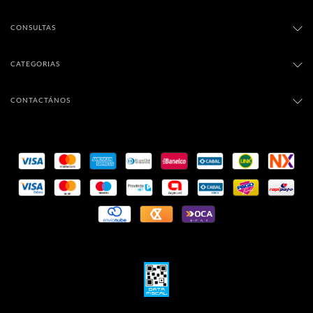
CONSULTAS
CATEGORIAS
CONTACTÁNOS