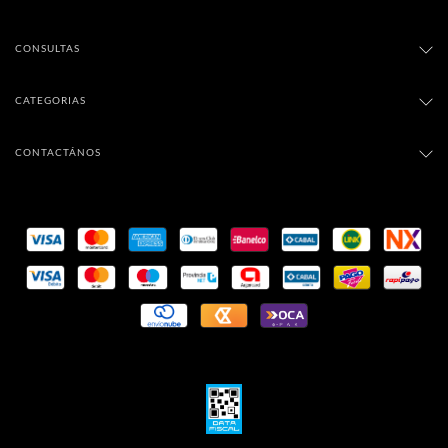
CONSULTAS
CATEGORIAS
CONTACTÁNOS