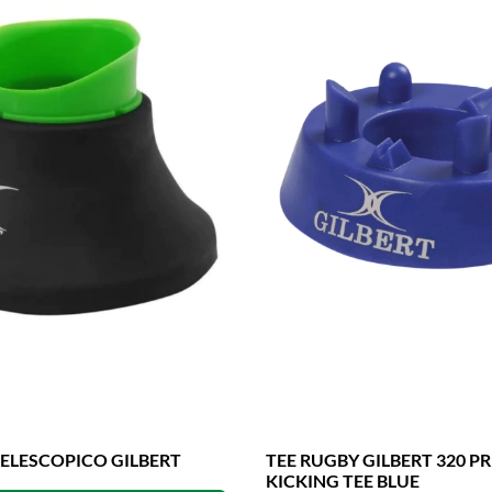
TELESCOPICO GILBERT
TEE RUGBY GILBERT 320 P
KICKING TEE BLUE