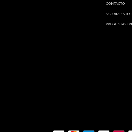
CONTACTO
SEGUIMIENTO 
PREGUNTAS FR