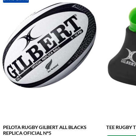
PELOTA RUGBY GILBERT ALL BLACKS
TEE RUGBY 
REPLICA OFICIAL N°5