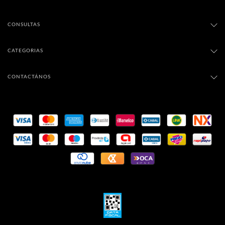
CONSULTAS
CATEGORIAS
CONTACTÁNOS