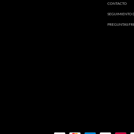
CONTACTO
SEGUIMIENTO 
PREGUNTAS FR