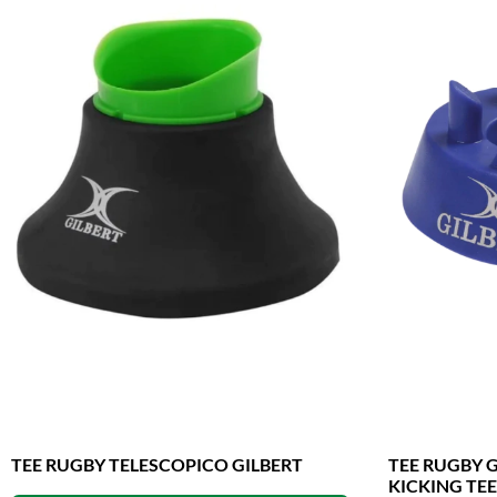
TEE RUGBY TELESCOPICO GILBERT
TEE RUGBY G
KICKING TEE