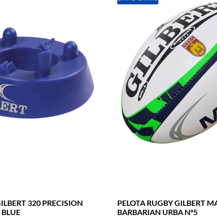
ILBERT 320 PRECISION
PELOTA RUGBY GILBERT M
 BLUE
BARBARIAN URBA N°5