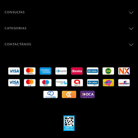
CONSULTAS
CATEGORIAS
CONTACTÁNOS