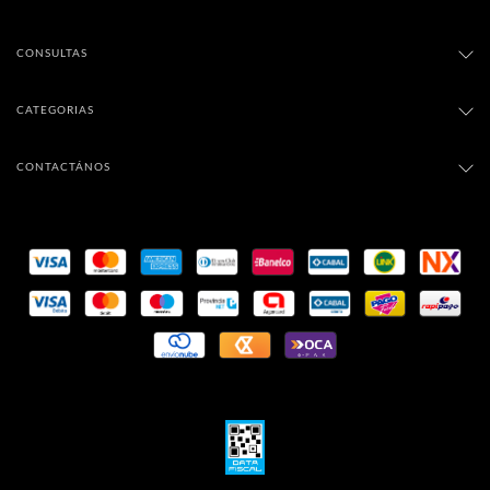
CONSULTAS
CATEGORIAS
CONTACTÁNOS